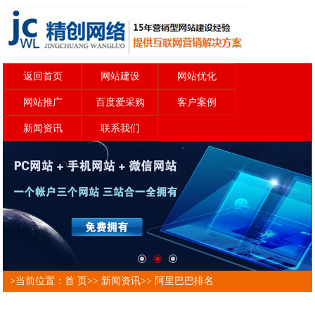
返回首页
网站建设
网站优化
网站推广
百度爱采购
客户案例
新闻资讯
联系我们
>当前位置：
首 页
>>
新闻资讯
>>
阿里巴巴排名