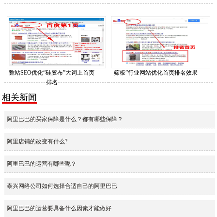
整站SEO优化“硅胶布”大词上首页
筛板”行业网站优化首页排名效果
排名
相关新闻
阿里巴巴的买家保障是什么？都有哪些保障？
阿里店铺的改变有什么?
阿里巴巴的运营有哪些呢？
泰兴网络公司如何选择合适自己的阿里巴巴
阿里巴巴的运营要具备什么因素才能做好