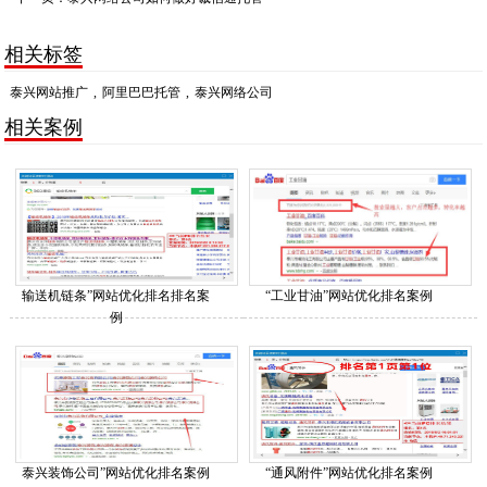
相关标签
泰兴网站推广
,
阿里巴巴托管
,
泰兴网络公司
相关案例
输送机链条”网站优化排名排名案
“工业甘油”网站优化排名案例
例
泰兴装饰公司”网站优化排名案例
“通风附件”网站优化排名案例